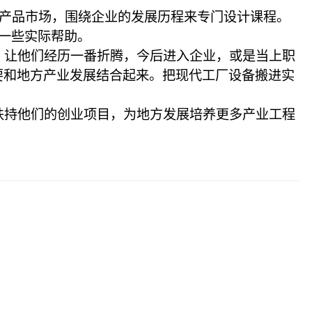
产品市场，围绕企业的发展历程来专门设计课程。
一些实际帮助。
，让他们经历一番折腾，今后进入企业，或是当上职
要和地方产业发展结合起来。把现代工厂设备搬进实
扶持他们的创业项目，为地方发展培养更多产业工程