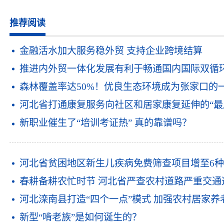
推荐阅读
金融活水加大服务稳外贸 支持企业跨境结算
推进内外贸一体化发展有利于畅通国内国际双循
森林覆盖率达50%！优良生态环境成为张家口的
河北省打通康复服务向社区和居家康复延伸的“最
新职业催生了“培训考证热” 真的靠谱吗？
河北省贫困地区新生儿疾病免费筛查项目增至6
春耕备耕农忙时节 河北省严查农村道路严重交通
河北滦南县打造“四个一点”模式 加强农村居家养
新型“啃老族”是如何诞生的？