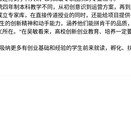
统四年制本科教学不同，从初创意识到运营方案，再到
成立专家库，在直接传道授业的同时，还能给项目提供
学生的创新精神和动手能力，涵养他们能拼肯干的品质
义所在。”在吴敏看来，高校创新创业教育、培养一定
，吸纳更多有创业基础和经验的学生前来就读，孵化、