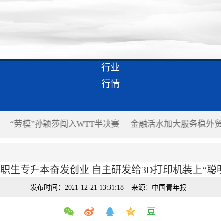
行业
行情
服务稳外贸 支持企业跨境结算
推进内外贸一体化发展有
高职生专升本奋发创业 自主研发给3D打印机装上“聪
发布时间：2021-12-21 13:31:18
来源：中国青年报