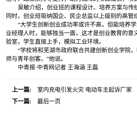
吴敏介绍，创业班的课程设计、培养方案与传
同时，创业班吸纳国企、民企总监以上级别的高管
“大学生创新创业成功率或许不高，但能培养
业经理人时，能够独当一面，这才是创业教育的意
验室，学生直接上手，模拟工业环境。
“学校将和芜湖市政府联合共建创新创业学院
师与青年创客。”他说。
中青报·中青网记者 王海涵 王磊
上一篇:
室内充电引发火灾 电动车主起诉厂家
下一篇:
最后一页