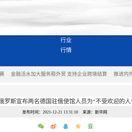
行业
行情
服务稳外贸 支持企业跨境结算
推进内外贸一体化发展有
俄罗斯宣布两名德国驻俄使馆人员为“不受欢迎的人
发布时间：2021-12-21 13:31:10
来源：新华网