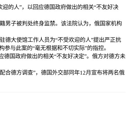
欢迎的人”，以回应德国政府做出的相关“不友好决
斯籍男子被判处终身监禁。该法院认为，俄国家机构
驻德大使馆工作人员为“不受欢迎的人”提出严正抗
构参与此案的“毫无根据和不切实际”的指控。
应德国政府做出的相关“不友好决定”。俄方对德方未
配合德方调查”，德国外交部同年12月宣布将两名俄