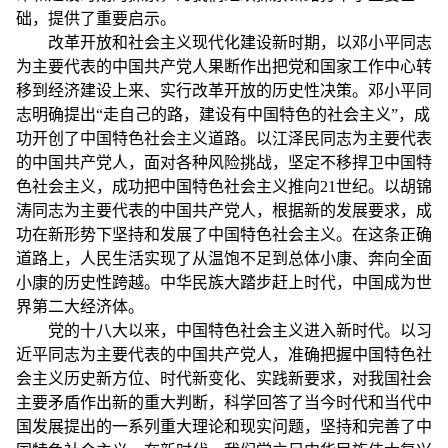
础，提供了重要启示。
改革开放和社会主义现代化建设新时期，以邓小平同志
为主要代表的中国共产党人果断作出把党和国家工作中心转
移到经济建设上来、实行改革开放的历史性决策。邓小平同
志明确提出“走自己的路，建设有中国特色的社会主义”，成
功开创了中国特色社会主义道路。以江泽民同志为主要代表
的中国共产党人，面对各种风险挑战，坚定不移捍卫中国特
色社会主义，成功把中国特色社会主义推向21世纪。以胡锦
涛同志为主要代表的中国共产党人，根据新的发展要求，成
功在新形势下坚持和发展了中国特色社会主义。在这条正确
道路上，人民生活实现了从温饱不足到总体小康、奔向全面
小康的历史性跨越。中华民族大踏步赶上时代，中国成为世
界第二大经济体。
党的十八大以来，中国特色社会主义进入新时代。以习
近平同志为主要代表的中国共产党人，准确把握中国特色社
会主义历史新方位、时代新变化、实践新要求，对我国社会
主要矛盾作出新的重大判断，科学回答了当今时代和当代中
国发展提出的一系列重大理论和现实问题，坚持和完善了中