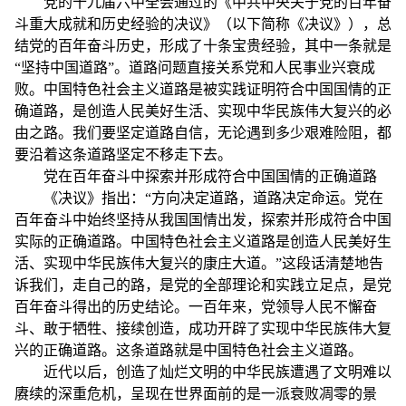
党的十九届六中全会通过的《中共中央关于党的百年奋
斗重大成就和历史经验的决议》（以下简称《决议》），总
结党的百年奋斗历史，形成了十条宝贵经验，其中一条就是
“坚持中国道路”。道路问题直接关系党和人民事业兴衰成
败。中国特色社会主义道路是被实践证明符合中国国情的正
确道路，是创造人民美好生活、实现中华民族伟大复兴的必
由之路。我们要坚定道路自信，无论遇到多少艰难险阻，都
要沿着这条道路坚定不移走下去。
党在百年奋斗中探索并形成符合中国国情的正确道路
《决议》指出：“方向决定道路，道路决定命运。党在
百年奋斗中始终坚持从我国国情出发，探索并形成符合中国
实际的正确道路。中国特色社会主义道路是创造人民美好生
活、实现中华民族伟大复兴的康庄大道。”这段话清楚地告
诉我们，走自己的路，是党的全部理论和实践立足点，是党
百年奋斗得出的历史结论。一百年来，党领导人民不懈奋
斗、敢于牺牲、接续创造，成功开辟了实现中华民族伟大复
兴的正确道路。这条道路就是中国特色社会主义道路。
近代以后，创造了灿烂文明的中华民族遭遇了文明难以
赓续的深重危机，呈现在世界面前的是一派衰败凋零的景