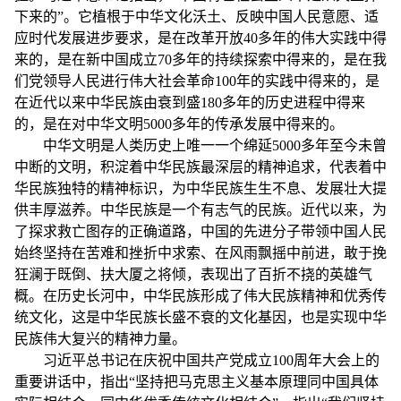
下来的”。它植根于中华文化沃土、反映中国人民意愿、适
应时代发展进步要求，是在改革开放40多年的伟大实践中得
来的，是在新中国成立70多年的持续探索中得来的，是在我
们党领导人民进行伟大社会革命100年的实践中得来的，是
在近代以来中华民族由衰到盛180多年的历史进程中得来
的，是在对中华文明5000多年的传承发展中得来的。
中华文明是人类历史上唯一一个绵延5000多年至今未曾
中断的文明，积淀着中华民族最深层的精神追求，代表着中
华民族独特的精神标识，为中华民族生生不息、发展壮大提
供丰厚滋养。中华民族是一个有志气的民族。近代以来，为
了探求救亡图存的正确道路，中国的先进分子带领中国人民
始终坚持在苦难和挫折中求索、在风雨飘摇中前进，敢于挽
狂澜于既倒、扶大厦之将倾，表现出了百折不挠的英雄气
概。在历史长河中，中华民族形成了伟大民族精神和优秀传
统文化，这是中华民族长盛不衰的文化基因，也是实现中华
民族伟大复兴的精神力量。
习近平总书记在庆祝中国共产党成立100周年大会上的
重要讲话中，指出“坚持把马克思主义基本原理同中国具体