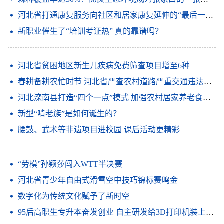
河北省打通康复服务向社区和居家康复延伸的“最后一公里”
新职业催生了“培训考证热” 真的靠谱吗？
河北省贫困地区新生儿疾病免费筛查项目增至6种
春耕备耕农忙时节 河北省严查农村道路严重交通违法行为
河北滦南县打造“四个一点”模式 加强农村居家养老食堂建设
新型“啃老族”是如何诞生的？
腰鼓、武术等非遗项目进校园 课后活动更精彩
“劳模”孙颖莎闯入WTT半决赛
河北省青少年自由式滑雪空中技巧锦标赛鸣金
数字化为传统文化赋予了新时空
95后高职生专升本奋发创业 自主研发给3D打印机装上“聪明大脑”