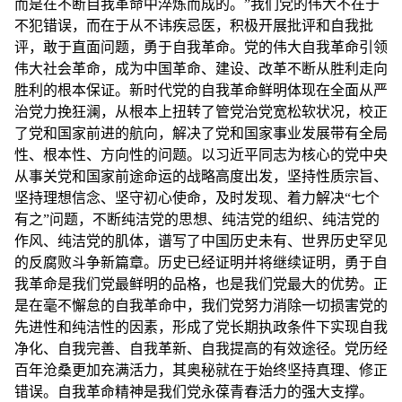
而是在不断自我革命中淬炼而成的。”我们党的伟大不在于
不犯错误，而在于从不讳疾忌医，积极开展批评和自我批
评，敢于直面问题，勇于自我革命。党的伟大自我革命引领
伟大社会革命，成为中国革命、建设、改革不断从胜利走向
胜利的根本保证。新时代党的自我革命鲜明体现在全面从严
治党力挽狂澜，从根本上扭转了管党治党宽松软状况，校正
了党和国家前进的航向，解决了党和国家事业发展带有全局
性、根本性、方向性的问题。以习近平同志为核心的党中央
从事关党和国家前途命运的战略高度出发，坚持性质宗旨、
坚持理想信念、坚守初心使命，及时发现、着力解决“七个
有之”问题，不断纯洁党的思想、纯洁党的组织、纯洁党的
作风、纯洁党的肌体，谱写了中国历史未有、世界历史罕见
的反腐败斗争新篇章。历史已经证明并将继续证明，勇于自
我革命是我们党最鲜明的品格，也是我们党最大的优势。正
是在毫不懈怠的自我革命中，我们党努力消除一切损害党的
先进性和纯洁性的因素，形成了党长期执政条件下实现自我
净化、自我完善、自我革新、自我提高的有效途径。党历经
百年沧桑更加充满活力，其奥秘就在于始终坚持真理、修正
错误。自我革命精神是我们党永葆青春活力的强大支撑。