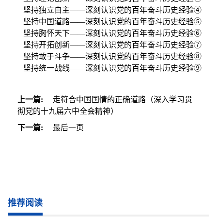
坚持独立自主——深刻认识党的百年奋斗历史经验④
坚持中国道路——深刻认识党的百年奋斗历史经验⑤
坚持胸怀天下——深刻认识党的百年奋斗历史经验⑥
坚持开拓创新——深刻认识党的百年奋斗历史经验⑦
坚持敢于斗争——深刻认识党的百年奋斗历史经验⑧
坚持统一战线——深刻认识党的百年奋斗历史经验⑨
上一篇:
走符合中国国情的正确道路（深入学习贯
彻党的十九届六中全会精神）
下一篇:
最后一页
推荐阅读